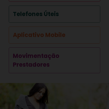
Telefones Úteis
Aplicativo Mobile
Movimentação
Prestadores