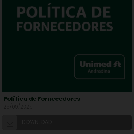
Política de Fornecedores
29/09/2025
DOWNLOAD