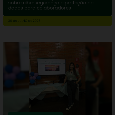
sobre cibersegurança e proteção de
dados para colaboradores
30 de
JULHO
de 2026