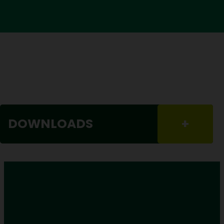
DOWNLOADS
+