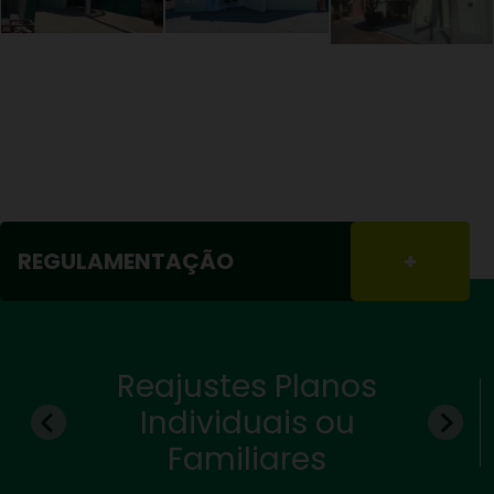
REGULAMENTAÇÃO
+
Reajustes Planos
Individuais ou
Familiares