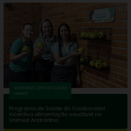
VIVER BEM / JEITO DE CUIDAR
UNIMED
Programa de Saúde do Colaborador
incentiva alimentação saudável na
Unimed Andradina