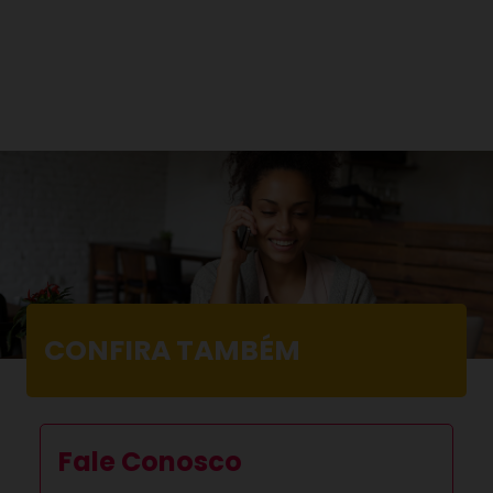
CONFIRA TAMBÉM
Fale Conosco