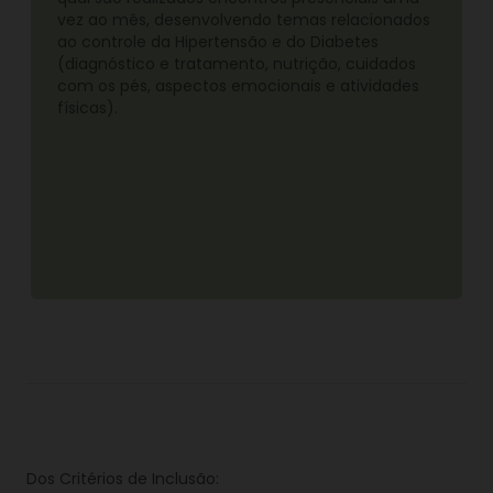
vez ao mês, desenvolvendo temas relacionados
ao controle da Hipertensão e do Diabetes
(diagnóstico e tratamento, nutrição, cuidados
com os pés, aspectos emocionais e atividades
físicas).
Dos Critérios de Inclusão: