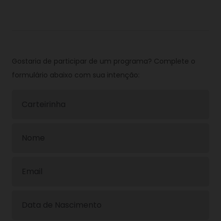
Gostaria de participar de um programa? Complete o
formulário abaixo com sua intenção: