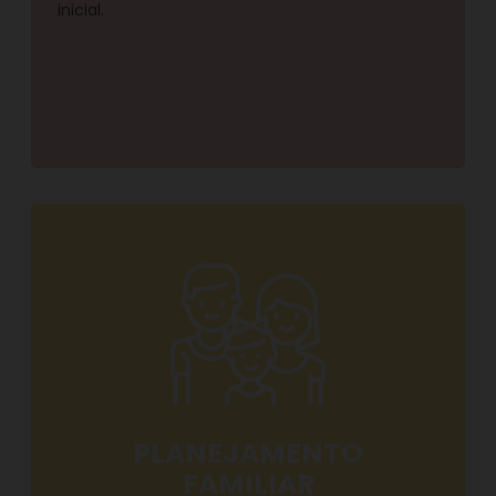
inicial.
PLANEJAMENTO
FAMILIAR