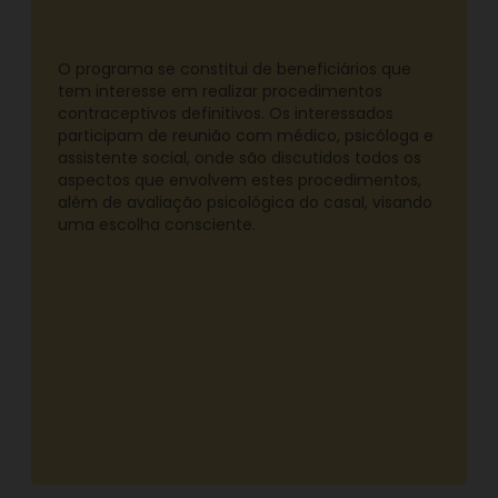
O programa se constitui de beneficiários que
tem interesse em realizar procedimentos
contraceptivos definitivos. Os interessados
participam de reunião com médico, psicóloga e
assistente social, onde são discutidos todos os
aspectos que envolvem estes procedimentos,
além de avaliação psicológica do casal, visando
uma escolha consciente.