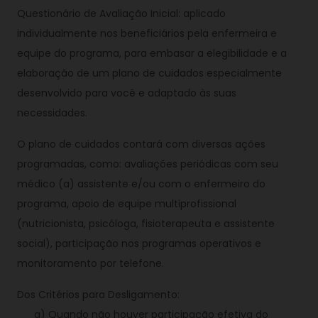
Questionário de Avaliação Inicial: aplicado
individualmente nos beneficiários pela enfermeira e
equipe do programa, para embasar a elegibilidade e a
elaboração de um plano de cuidados especialmente
desenvolvido para você e adaptado às suas
necessidades.
O plano de cuidados contará com diversas ações
programadas, como: avaliações periódicas com seu
médico (a) assistente e/ou com o enfermeiro do
programa, apoio de equipe multiprofissional
(nutricionista, psicóloga, fisioterapeuta e assistente
social), participação nos programas operativos e
monitoramento por telefone.
Dos Critérios para Desligamento:
a) Quando não houver participação efetiva do